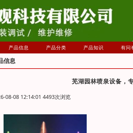
产品信息
产品分类
产品知识
有问
品信息
芜湖园林喷泉设备，
26-08-08 12:14:01 4493次浏览