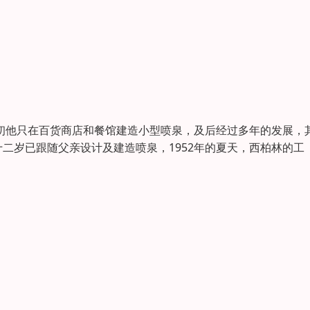
起初他只在百货商店和餐馆建造小型喷泉，及后经过多年的发展，
二岁已跟随父亲设计及建造喷泉，1952年的夏天，西柏林的工