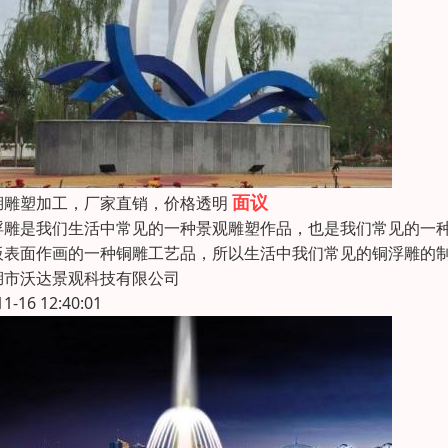
面议
湖雕塑加工，厂家直销，价格透明
浮雕是我们生活中常见的一种景观雕塑作品，也是我们常见的一
板表面作画的一种铜雕工艺品，所以生活中我们常见的铜浮雕的
湖市沃达景观科技有限公司
11-16 12:40:01