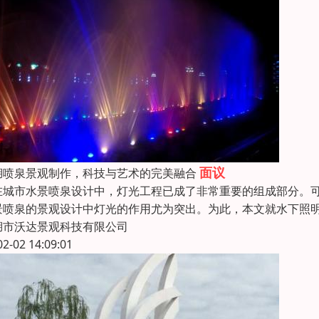
面议
湖喷泉景观制作，科技与艺术的完美融合
城市水景喷泉设计中，灯光工程已成了非常重要的组成部分。可
景喷泉的景观设计中灯光的作用尤为突出。为此，本文就水下照
湖市沃达景观科技有限公司
02-02 14:09:01