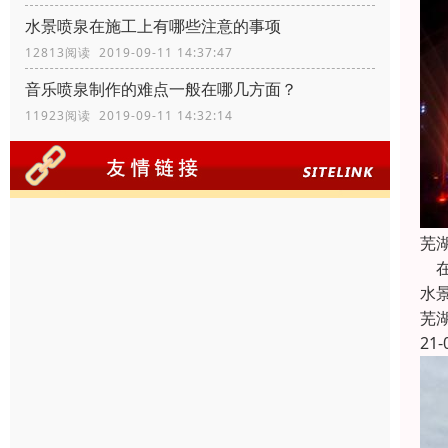
水景喷泉在施工上有哪些注意的事项
12813阅读 2019-09-11 14:37:47
音乐喷泉制作的难点一般在哪几方面？
11923阅读 2019-09-11 14:32:14
芜
在
水
芜
21-