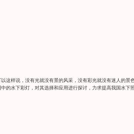
以这样说，没有光就没有景的风采，没有彩光就没有迷人的景
明中的水下彩灯，对其选择和应用进行探讨，力求提高我国水下