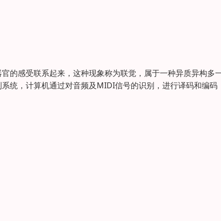
器官的感受联系起来，这种现象称为联觉，属于一种异质异构多
系统，计算机通过对音频及MIDI信号的识别，进行译码和编码