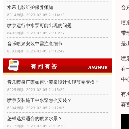
音
水幕电影维护保养须知
8314阅读 2023-02-05 21:14:13
喷
喷泉运行中水泵可能出现的问题
带
8401阅读 2023-02-05 21:13:27
是
音乐喷泉安装中需注意细节
8383阅读 2023-02-05 21:12:49
喷
有
中
音乐喷泉厂家如何让喷泉设计实现节奏变换？
8225阅读 2023-02-05 21:15:29
有
喷泉安装施工中水泵怎么安装？
赛
8304阅读 2023-02-05 21:12:06
怎样选择适合的喷泉水景？
8217阅读 2023-02-05 21:09:20