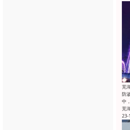
芜
防
中
芜
23-