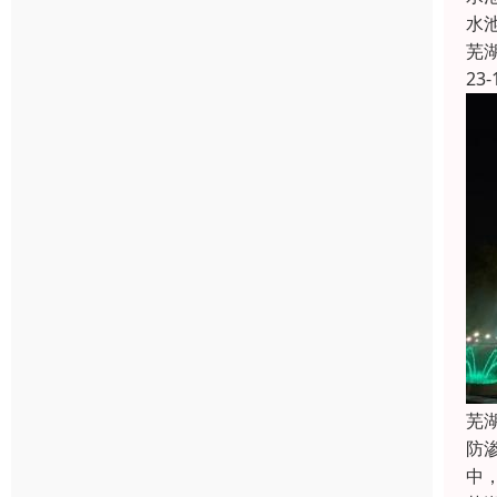
水
芜
23-
芜
防
中