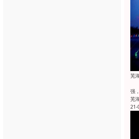
芜
L
强
芜
21-