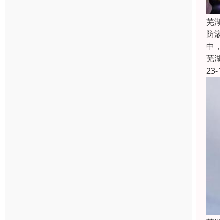
芜
防
中
芜
23-