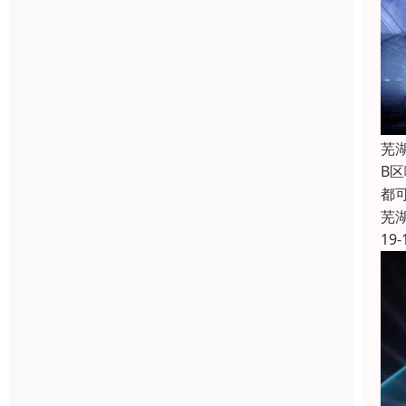
芜
B
都
芜
19-