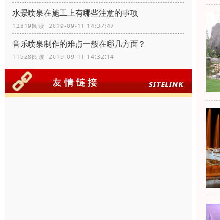
水景喷泉在施工上有哪些注意的事项
12819阅读 2019-09-11 14:37:47
音乐喷泉制作的难点一般在哪几方面？
11928阅读 2019-09-11 14:32:14