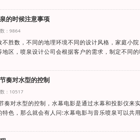
泉的时候注意事项
览次数：9864
数不胜数，不同的地理环境不同的设计风格，家庭小院
等地区，喷泉设计公司会根据客户的需求，制定不同的
节奏对水型的控制
览次数：10517
节奏对水型的控制，水幕电影是通过水幕和投影仪来
的特色，那么就会有人问:水幕电影与音乐喷泉可以共用