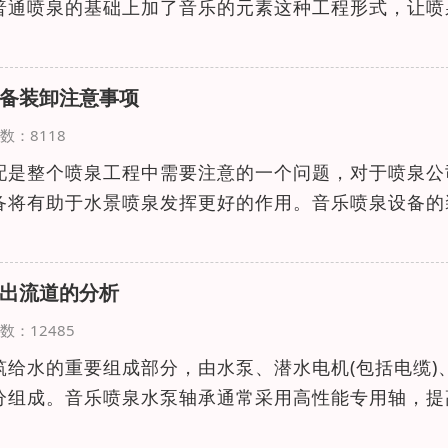
普通喷泉的基础上加了音乐的元素这种工程形式，让喷
备装卸注意事项
览次数：8118
配是整个喷泉工程中需要注意的一个问题，对于喷泉公
备将有助于水景喷泉发挥更好的作用。音乐喷泉设备的
出流道的分析
览次数：12485
给水的重要组成部分，由水泵、潜水电机(包括电缆)
分组成。音乐喷泉水泵轴承通常采用高性能专用轴，提