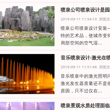
喷泉公司喷泉设计是园
2019-09-11 11:54:10 浏
喷泉公司喷泉设计安装
特的艺术品，使城市变
局部空间的空气湿...
音乐喷泉设计-激光在
2019-09-11 11:51:46 浏
音乐喷泉中的激光照明
激光发生器质量还不是
原因，只不过仅在...
喷泉景观水质处理面临