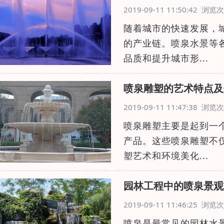
2019-09-11 11:50:42 浏
随着城市的快速发展，
的产业链。喷泉水景等
品质和提升城市形...
喷泉雕塑的艺术特点及
2019-09-11 11:47:38 浏
喷泉雕塑主要是起到一
产品。这些喷泉雕塑不
塑艺术和环境美化...
园林工程中的喷泉景观
2019-09-11 11:46:25 浏
喷泉是最常见的园林水