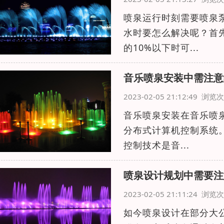
喷泉运行时刻需要喷泉
水时要怎么解决呢？首
的10%以下时可...
音乐喷泉安装中需注意
2023-02-05 21:12:49 浏
音乐喷泉安装在音乐喷泉
分布式计算机控制系统
控制技术是音...
喷泉设计规划中需要注
2023-02-05 21:11:24 浏
如今喷泉设计在部分大