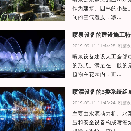
作为建筑、园林的小品
间的空气湿度，减...
喷泉设备的建设施工特
2019-09-11 11:44:28 浏
喷泉设备建设人工全部
的形式。满足在一般的
植物在花园内，正...
喷灌设备的3类系统组
2019-09-11 11:43:24 浏
主要由水源动力机、水
压和安全设备构成喷灌