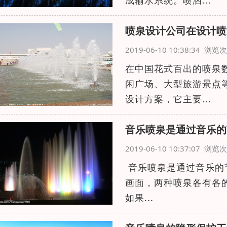
成输水系统。喷洒...
喷泉设计公司在设计喷
2019-06-10 10:38:34 浏
在中国花式百出的喷泉
闲广场、大型旅游景点
设计方案，它主要...
音乐喷泉是通过音乐的
2019-06-10 10:37:07 浏
音乐喷泉是通过音乐的
画面，两种喷泉各有各
如果...