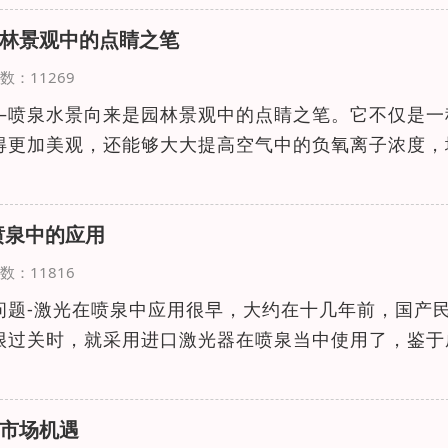
林景观中的点睛之笔
览次数：11269
—喷泉水景向来是园林景观中的点睛之笔。它不仅是一
得更加美观，还能够大大提高空气中的负氧离子浓度，
喷泉中的应用
览次数：11816
问题-激光在喷泉中应用很早，大约在十几年前，国产
很过关时，就采用进口激光器在喷泉当中使用了，鉴于
市场机遇