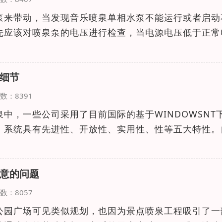
泵来带动，当发现音乐喷泉单相水泵不能运行或者启动
先应该对喷泉泵的电压进行检查，当电源电压低于正常
细节
览次数：8391
中，一些公司采用了目前国际的基于WINDOWSNT
。系统具有先进性、开放性、实用性、性等五大特性。
意的问题
览次数：8057
公园广场可见类似规划，也因为景点喷泉工程吸引了一