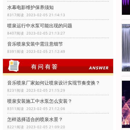
水幕电影维护保养须知
8317阅读 2023-02-05 21:14:13
喷泉运行中水泵可能出现的问题
8407阅读 2023-02-05 21:13:27
音乐喷泉安装中需注意细节
8391阅读 2023-02-05 21:12:49
音乐喷泉厂家如何让喷泉设计实现节奏变换？
8231阅读 2023-02-05 21:15:29
喷泉安装施工中水泵怎么安装？
8311阅读 2023-02-05 21:12:06
怎样选择适合的喷泉水景？
8221阅读 2023-02-05 21:09:20