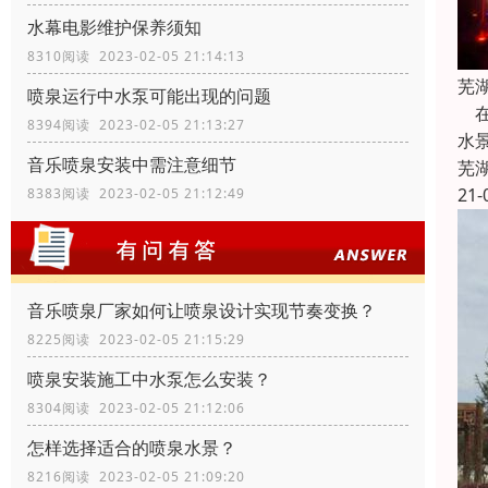
水幕电影维护保养须知
8310阅读 2023-02-05 21:14:13
芜
喷泉运行中水泵可能出现的问题
在
8394阅读 2023-02-05 21:13:27
水
音乐喷泉安装中需注意细节
芜
21-
8383阅读 2023-02-05 21:12:49
音乐喷泉厂家如何让喷泉设计实现节奏变换？
8225阅读 2023-02-05 21:15:29
喷泉安装施工中水泵怎么安装？
8304阅读 2023-02-05 21:12:06
怎样选择适合的喷泉水景？
8216阅读 2023-02-05 21:09:20