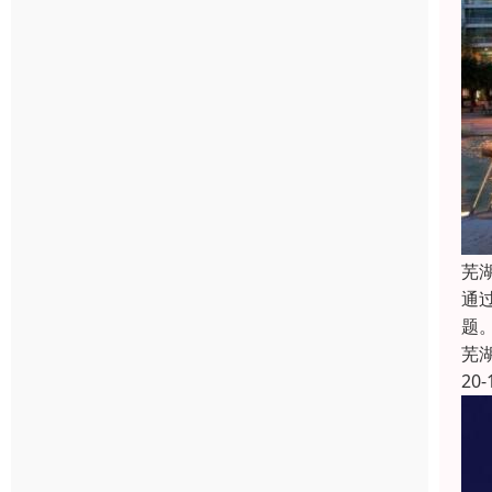
芜
通
题
芜
20-