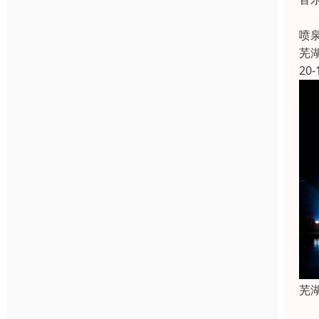
喷
喷
芜
20-
芜