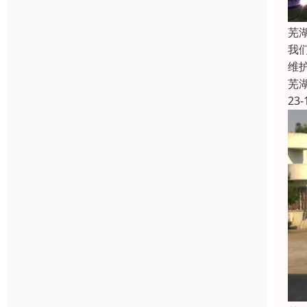
芜
我
维
芜
23-