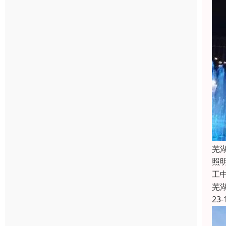
芜
照
工
芜
23-