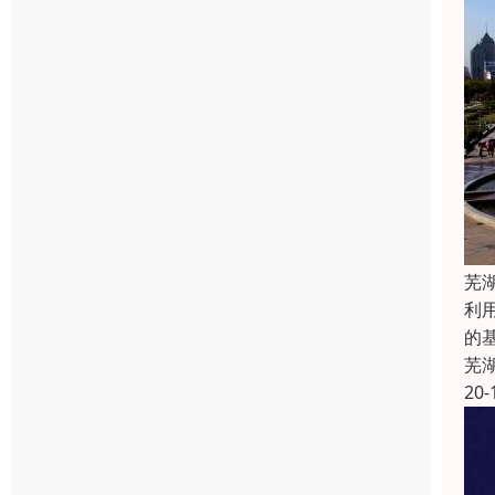
芜
利
的
芜
20-