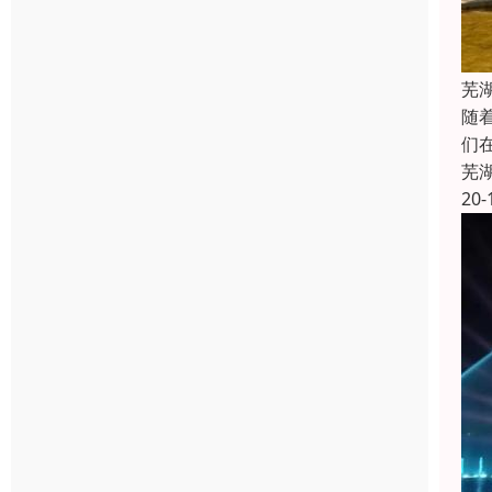
芜
随
们
芜
20-