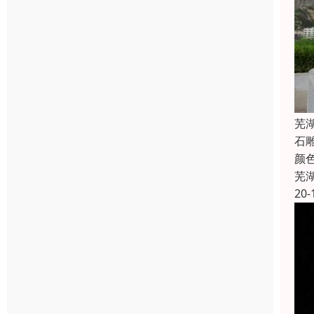
芜
石
颜
芜
20-