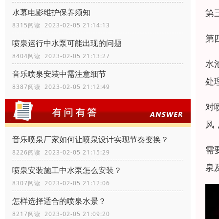
第
水幕电影维护保养须知
8315阅读 2023-02-05 21:14:13
第
喷泉运行中水泵可能出现的问题
8404阅读 2023-02-05 21:13:27
水
音乐喷泉安装中需注意细节
处
8387阅读 2023-02-05 21:12:49
对
风
音乐喷泉厂家如何让喷泉设计实现节奏变换？
需
8226阅读 2023-02-05 21:15:29
泉
喷泉安装施工中水泵怎么安装？
8307阅读 2023-02-05 21:12:06
怎样选择适合的喷泉水景？
8217阅读 2023-02-05 21:09:20