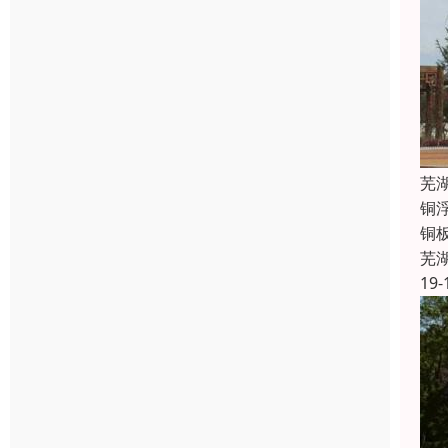
芜
铜
铜
芜
19-