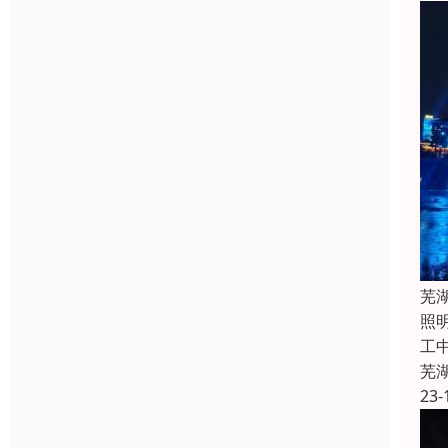
芜
照
工
芜
23-