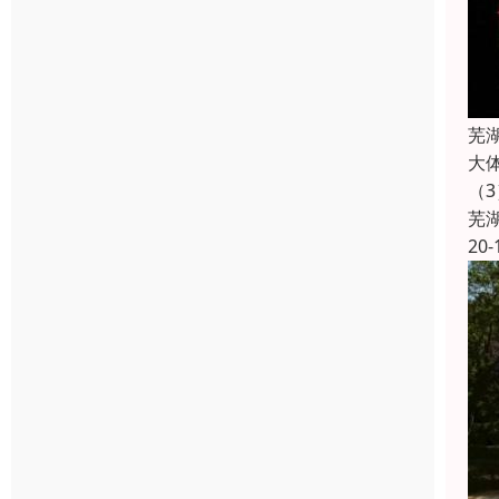
芜
大
（
芜
20-