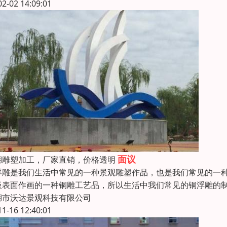
02-02 14:09:01
面议
湖雕塑加工，厂家直销，价格透明
浮雕是我们生活中常见的一种景观雕塑作品，也是我们常见的一
板表面作画的一种铜雕工艺品，所以生活中我们常见的铜浮雕的
湖市沃达景观科技有限公司
11-16 12:40:01