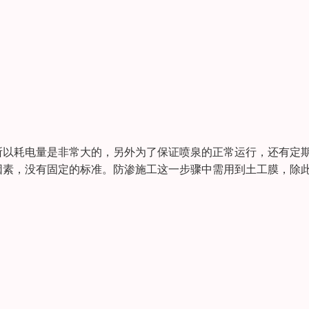
所以耗电量是非常大的，另外为了保证喷泉的正常运行，还有定
因素，没有固定的标准。防渗施工这一步骤中需用到土工膜，除