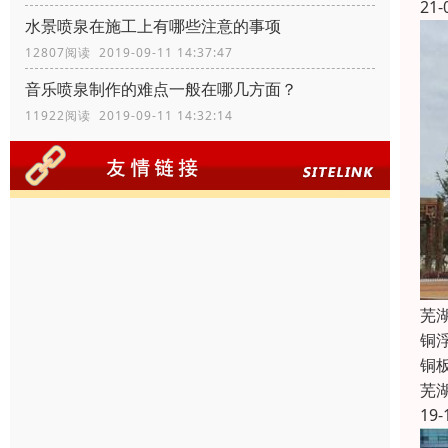
21-
水景喷泉在施工上有哪些注意的事项
12807阅读 2019-09-11 14:37:47
音乐喷泉制作的难点一般在哪几方面？
11922阅读 2019-09-11 14:32:14
芜
铜
铜
芜
19-