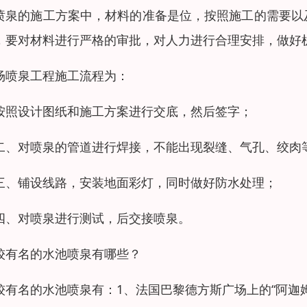
喷泉的施工方案中，材料的准备是位，按照施工的需要以
，要对材料进行严格的审批，对人力进行合理安排，做好
场喷泉工程施工流程为：
按照设计图纸和施工方案进行交底，然后签字；
二、对喷泉的管道进行焊接，不能出现裂缝、气孔、绞肉
三、铺设线路，安装地面彩灯，同时做好防水处理；
四、对喷泉进行测试，后交接喷泉。
较有名的水池喷泉有哪些？
较有名的水池喷泉有：1、法国巴黎德方斯广场上的“阿迦