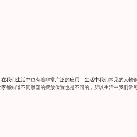
在我们生活中也有着非常广泛的应用，生活中我们常见的人物
大家都知道不同雕塑的摆放位置也是不同的，所以生活中我们常