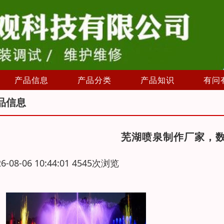
产品信息
产品分类
产品知识
有问
品信息
芜湖喷泉制作厂家，
26-08-06 10:44:01 4545次浏览