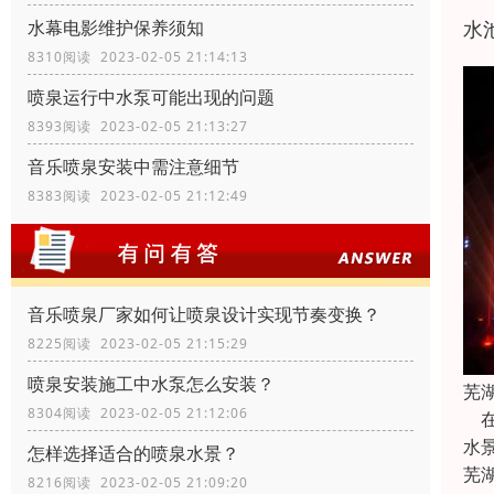
水
水幕电影维护保养须知
8310阅读 2023-02-05 21:14:13
喷泉运行中水泵可能出现的问题
8393阅读 2023-02-05 21:13:27
音乐喷泉安装中需注意细节
8383阅读 2023-02-05 21:12:49
音乐喷泉厂家如何让喷泉设计实现节奏变换？
8225阅读 2023-02-05 21:15:29
喷泉安装施工中水泵怎么安装？
芜
8304阅读 2023-02-05 21:12:06
在
水
怎样选择适合的喷泉水景？
芜
8216阅读 2023-02-05 21:09:20