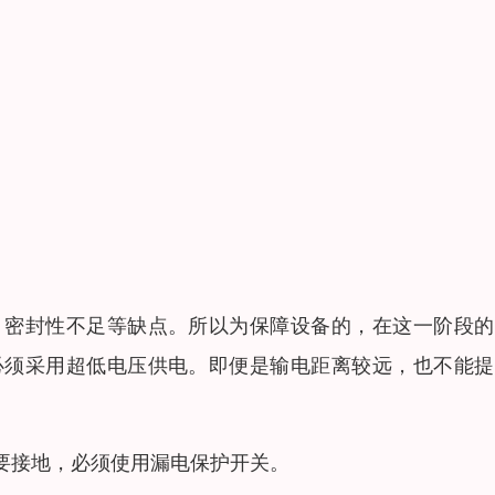
、密封性不足等缺点。所以为保障设备的，在这一阶段的
必须采用超低电压供电。即便是输电距离较远，也不能提
要接地，必须使用漏电保护开关。