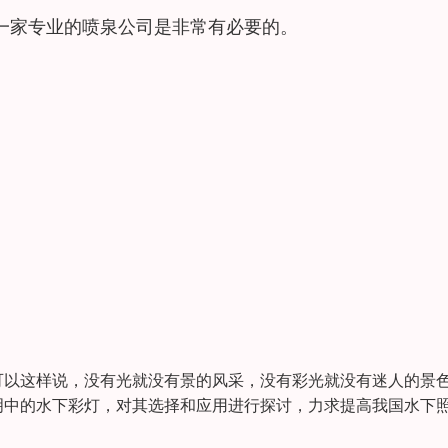
一家专业的喷泉公司是非常有必要的。
以这样说，没有光就没有景的风采，没有彩光就没有迷人的景
明中的水下彩灯，对其选择和应用进行探讨，力求提高我国水下