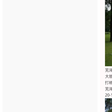
芜
大
打
芜
20-