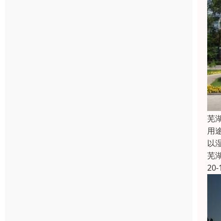
芜
用
以
芜
20-