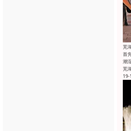
芜
首
潮
芜
19-