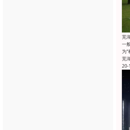
芜
一
为
芜
20-