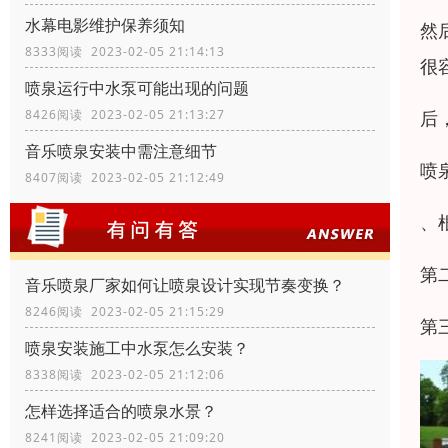
水幕电影维护保养须知
然
8333阅读 2023-02-05 21:14:13
很
喷泉运行中水泵可能出现的问题
后
8426阅读 2023-02-05 21:13:27
音乐喷泉安装中需注意细节
喷
8407阅读 2023-02-05 21:12:49
、
第
音乐喷泉厂家如何让喷泉设计实现节奏变换？
8246阅读 2023-02-05 21:15:29
第
喷泉安装施工中水泵怎么安装？
8338阅读 2023-02-05 21:12:06
怎样选择适合的喷泉水景？
8241阅读 2023-02-05 21:09:20