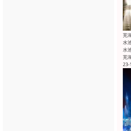
芜
水
水
芜
23-