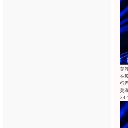
芜
在
行
芜
23-