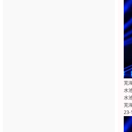
芜
水
水
芜
23-