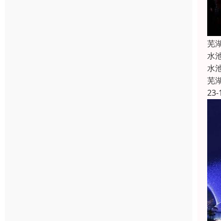
芜
水
水
芜
23-