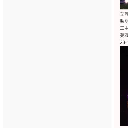
芜
照
工
芜
23-