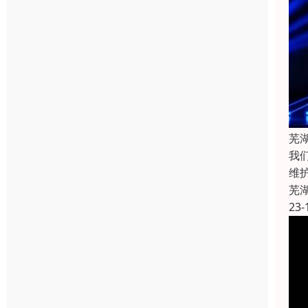
芜
我
维
芜
23-